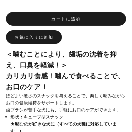
カートに追加
お気に入りに追加
＜噛むことにより、歯垢の沈着を抑
え、口臭を軽減！＞
カリカリ食感！噛んで食べることで、
お口のケア！
ほどよい硬さのスナックを与えることで、楽しく噛みながら
お口の健康維持をサポートします。
歯ブラシが苦手な犬にも、手軽にお口のケアができます。
形状
：
キューブ型スナック
★噛むのが好きな犬に（
すべての犬種に対応していま
す。）