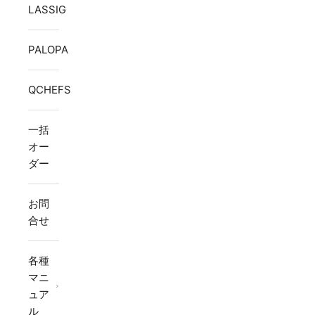
LASSIG
PALOPA
QCHEFS
一括
オー
ダー
お問
合せ
各種
マニ
ュア
ル