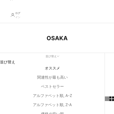
ログ
イン
OSAKA
並び替え
並び替え
オススメ
関連性が最も高い
ベストセラー
アルファベット順, A-Z
アルファベット順, Z-A
価格の安い順