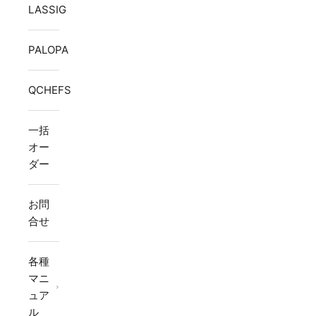
LASSIG
PALOPA
QCHEFS
一括
オー
ダー
お問
合せ
各種
マニ
ュア
ル