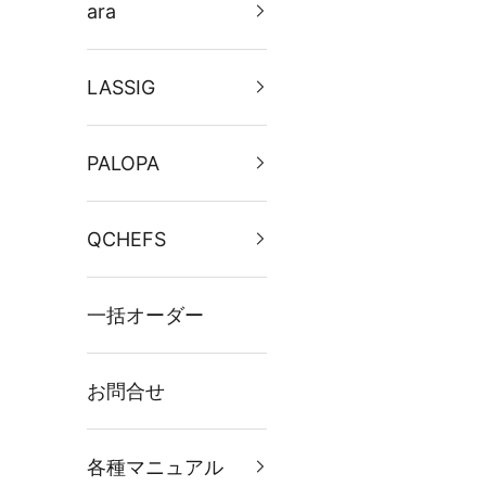
ara
LASSIG
PALOPA
QCHEFS
一括オーダー
お問合せ
各種マニュアル