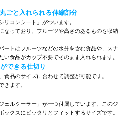
を丸ごと入れられる伸縮部分
シリコンシート」がついます。
になっており、フルーツや高さのあるものを収納
パートはフルーツなどの水分を含む食品や、スナ
たい食品がカップ不要でそのまま入れられます。
整ができる仕切り
、食品のサイズに合わせて調整が可能です。
できます。
ジェルクーラー」が一つ付属しています。このジ
ボックスにピッタリとフィットするサイズです。