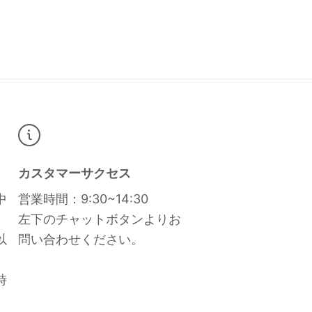
カスタマーサクセス
中
営業時間：9:30~14:30
左下のチャットボタンよりお
以
問い合わせください。
時