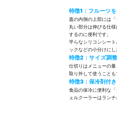
特徴1：フルーツ
蓋の内側の上部には「
丸い部分は伸びる仕様
するのに便利です。
平らなシリコンシート
ックなどの小分けにし
特徴2：サイズ調
仕切りはメニューの量
取り外して使うことも
特徴3：保冷剤付き
食品の保冷に便利な「
ェルクーラーはランチ