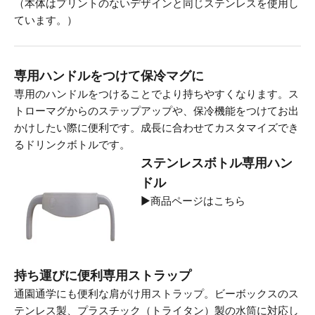
（本体はプリントのないデザインと同じステンレスを使用し
ています。）
専用ハンドルをつけて保冷マグに
専用のハンドルをつけることでより持ちやすくなります。ス
トローマグからのステップアップや、保冷機能をつけてお出
かけしたい際に便利です。成長に合わせてカスタマイズでき
るドリンクボトルです。
ステンレスボトル専用ハン
ドル
▶
商品ページはこちら
持ち運びに便利専用ストラップ
通園通学にも便利な肩がけ用ストラップ。ビーボックスのス
テンレス製、プラスチック（トライタン）製の水筒に対応し