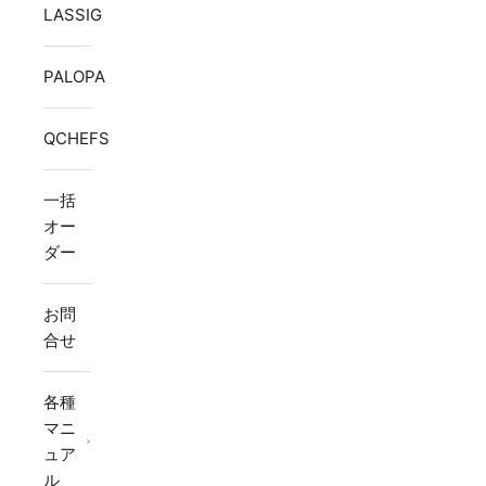
LASSIG
PALOPA
QCHEFS
一括
オー
ダー
お問
合せ
各種
マニ
ュア
ル