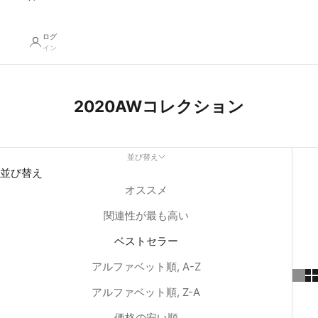
ログ
イン
2020AWコレクション
並び替え
並び替え
オススメ
関連性が最も高い
ベストセラー
アルファベット順, A-Z
アルファベット順, Z-A
価格の安い順