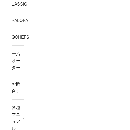
LASSIG
PALOPA
QCHEFS
一括
オー
ダー
お問
合せ
各種
マニ
ュア
ル