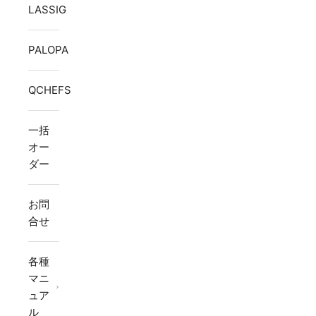
LASSIG
PALOPA
QCHEFS
一括
オー
ダー
お問
合せ
各種
マニ
ュア
ル