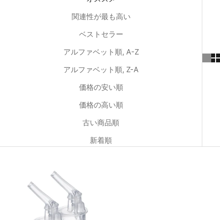
関連性が最も高い
ベストセラー
アルファベット順, A-Z
アルファベット順, Z-A
価格の安い順
価格の高い順
古い商品順
新着順