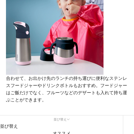
合わせて、お出かけ先のランチの持ち運びに便利なステンレ
スフードジャーやドリンクボトルもおすすめ。フードジャー
はご飯だけでなく、フルーツなどのデザートも入れて持ち運
ぶことができます。
並び替え
並び替え
オススメ