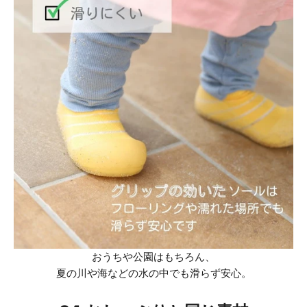
おうちや公園はもちろん、
夏の
川や海などの水の中でも滑らず安心。