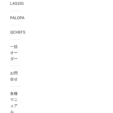
LASSIG
PALOPA
QCHEFS
一括
オー
ダー
お問
合せ
各種
マニ
ュア
ル