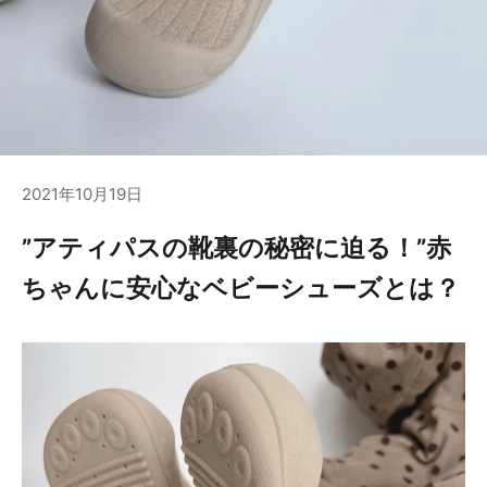
2021年10月19日
”アティパスの靴裏の秘密に迫る！”赤
ちゃんに安心なベビーシューズとは？