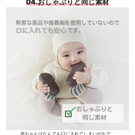
04.おしゃぶりと同じ素材
赤ちゃんはなんでも口に入れてしまいがちで、