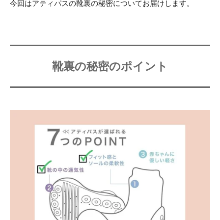
今回はアティパスの靴裏の秘密についてお届けします。
靴裏の秘密のポイント