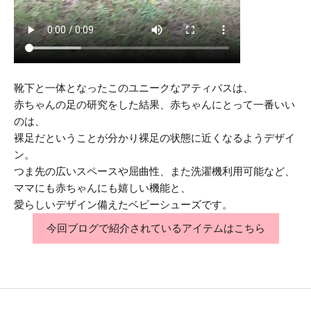
靴下と一体となったこのユニークなアティパスは、
赤ちゃんの足の研究をした結果、赤ちゃんにとって一番いい
のは、
裸足だということが分かり裸足の状態に近くなるようデザイ
ン。
つま先の広いスペースや屈曲性、また洗濯機利用可能など、
ママにも赤ちゃんにも嬉しい機能と、
愛らしいデザイン備えたベビーシューズです。
今回ブログで紹介されているアイテムはこちら