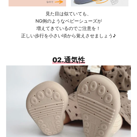
見た目は似ていても、
NG例のようなベビーシューズが
増えてきているのでご注意を！
正しい歩行を小さい頃から覚えさせましょう♪
02.通気性