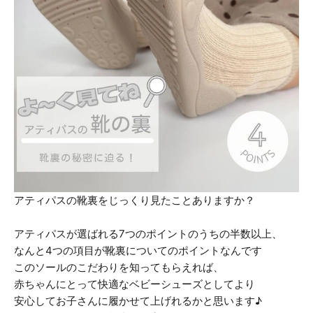
アティパスの靴裏をじっくり見たことありますか？
アティパスが選ばれる7つのポイントのうちの半数以上、
なんと4つの項目が靴裏についてのポイントなんです
このソールのこだわりを知ってもらえれば、
赤ちゃんにとって快適なベビーシューズとしてより
安心してお子さんに履かせて上げれるかと思います♪